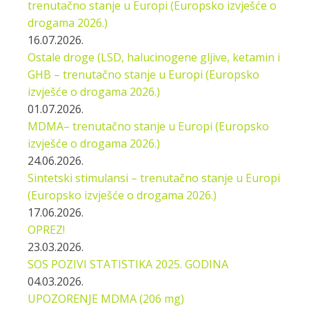
trenutačno stanje u Europi (Europsko izvješće o
drogama 2026.)
16.07.2026.
Ostale droge (LSD, halucinogene gljive, ketamin i
GHB – trenutačno stanje u Europi (Europsko
izvješće o drogama 2026.)
01.07.2026.
MDMA– trenutačno stanje u Europi (Europsko
izvješće o drogama 2026.)
24.06.2026.
Sintetski stimulansi – trenutačno stanje u Europi
(Europsko izvješće o drogama 2026.)
17.06.2026.
OPREZ!
23.03.2026.
SOS POZIVI STATISTIKA 2025. GODINA
04.03.2026.
UPOZORENJE MDMA (206 mg)