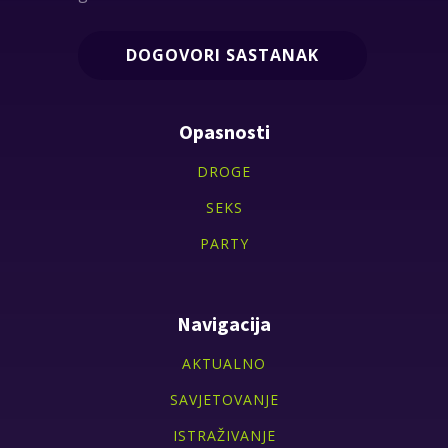
DOGOVORI SASTANAK
Opasnosti
DROGE
SEKS
PARTY
Navigacija
AKTUALNO
SAVJETOVANJE
ISTRAŽIVANJE