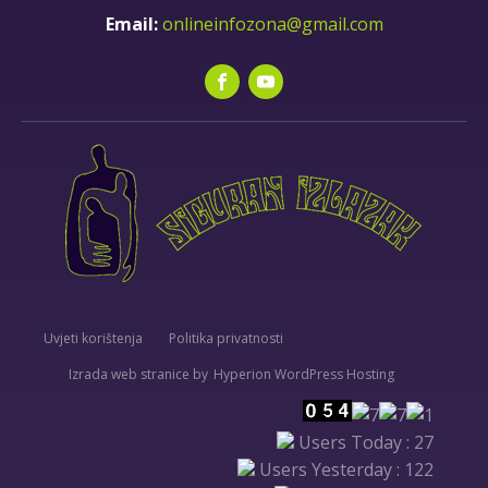
onlineinfozona@gmail.com
Uvjeti korištenja
Politika privatnosti
Hyperion WordPress Hosting
Users Today : 27
Users Yesterday : 122