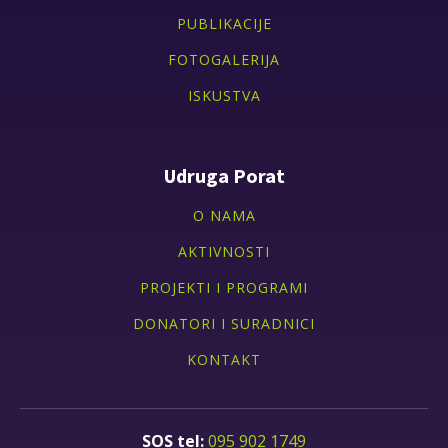
PUBLIKACIJE
FOTOGALERIJA
ISKUSTVA
Udruga Porat
O NAMA
AKTIVNOSTI
PROJEKTI I PROGRAMI
DONATORI I SURADNICI
KONTAKT
095 902 1749